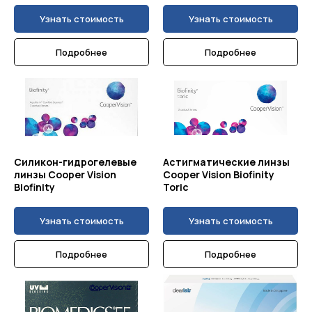
Узнать стоимость
Узнать стоимость
Подробнее
Подробнее
Силикон-гидрогелевые
Астигматические линзы
линзы Cooper Vision
Cooper Vision Biofinity
Biofinity
Toric
Узнать стоимость
Узнать стоимость
Подробнее
Подробнее