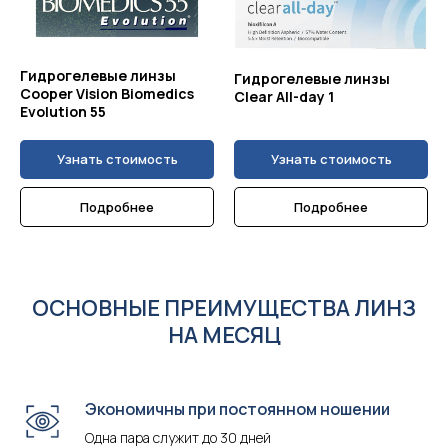
Гидрогелевые линзы
Гидрогелевые линзы
Cooper Vision Biomedics
Clear All-day 1
Evolution 55
Узнать стоимость
Узнать стоимость
Подробнее
Подробнее
ОСНОВНЫЕ ПРЕИМУЩЕСТВА ЛИНЗ
НА МЕСЯЦ
Экономичны при постоянном ношении
Одна пара служит до 30 дней