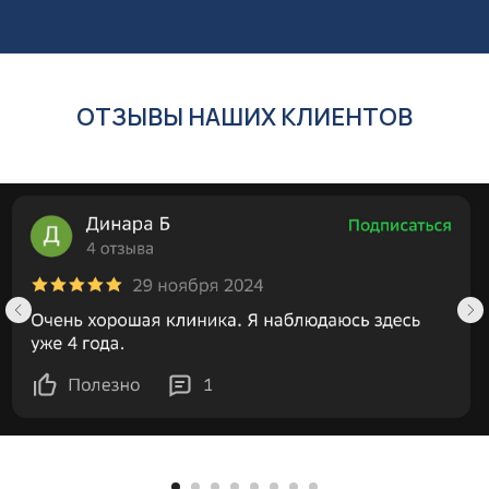
ОТЗЫВЫ НАШИХ КЛИЕНТОВ