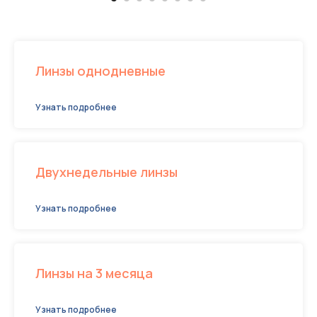
Линзы однодневные
Узнать подробнее
Двухнедельные линзы
Узнать подробнее
Линзы на 3 месяца
Узнать подробнее