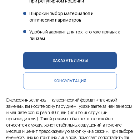
при регулярном ношении
Широкий выбор материалов и
оптических параметров
Удобный вариант для тех, кто уже привык к
линзам
ЗАКАЗАТЬ ЛИНЗЫ
КОНСУЛЬТАЦИЯ
Ежемесячные линзы — классический формат «плановой
замены»: вы носите одну пару днем, ухаживаете за ней вечером
и меняете ровно раз в 30 дней (или по инструкции
производителя). Такой режим любят те, кто спокойно
относится к уходу, хочет стабильных ощущений в течение
месяца и ценит предсказуемую закупку «на сезон». При выборе
ежемесячных контактных линз врач помогает сопоставить ваш