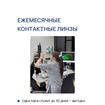
ЕЖЕМЕСЯЧНЫЕ
КОНТАКТНЫЕ ЛИНЗЫ
Одна пара служит до 30 дней — выгодно