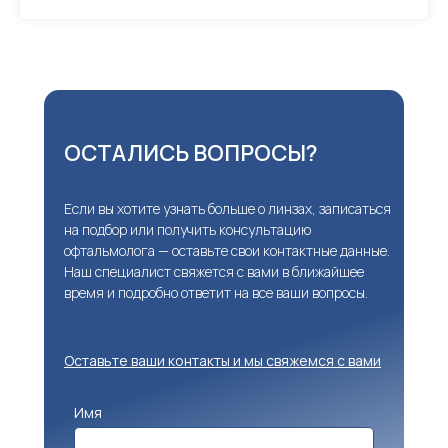
ОСТАЛИСЬ ВОПРОСЫ?
Если вы хотите узнать больше о линзах, записаться
на подбор или получить консультацию
офтальмолога — оставьте свои контактные данные.
Наш специалист свяжется с вами в ближайшее
время и подробно ответит на все ваши вопросы.
Оставьте ваши контакты и мы свяжемся с вами
Имя