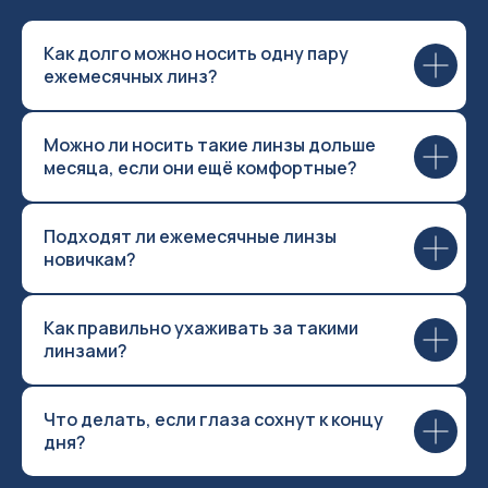
Как долго можно носить одну пару
ежемесячных линз?
Можно ли носить такие линзы дольше
месяца, если они ещё комфортные?
Подходят ли ежемесячные линзы
новичкам?
Как правильно ухаживать за такими
линзами?
Что делать, если глаза сохнут к концу
дня?