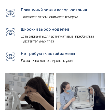
Привычный режим использования
Надеваете утром, снимаете вечером
Широкий выбор моделей
Есть варианты для астигматизма, пресбиопии,
чувствительных глаз
Не требуют частой замены
Достаточно контролировать уход