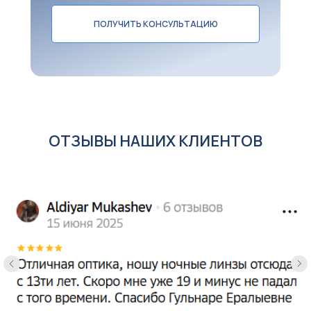
ПОЛУЧИТЬ КОНСУЛЬТАЦИЮ
ОТЗЫВЫ НАШИХ КЛИЕНТОВ