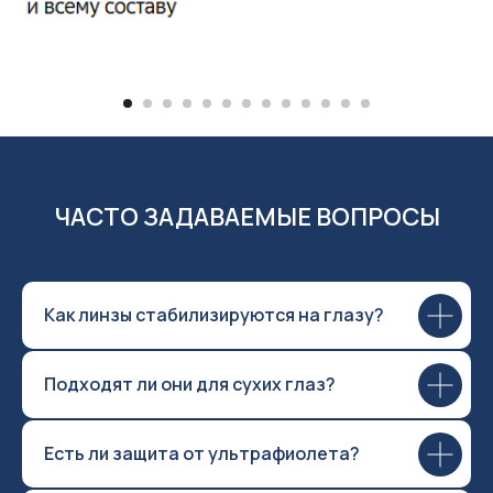
ЧАСТО ЗАДАВАЕМЫЕ ВОПРОСЫ
Как линзы стабилизируются на глазу?
Подходят ли они для сухих глаз?
Есть ли защита от ультрафиолета?