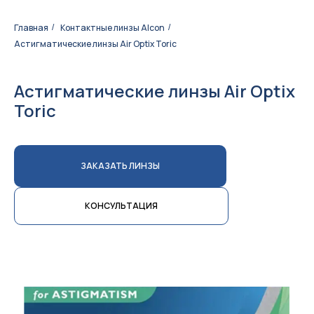
Главная
Контактные линзы Alcon
/
/
Астигматические линзы Air Optix Toric
Астигматические линзы Air Optix
Toric
ЗАКАЗАТЬ ЛИНЗЫ
КОНСУЛЬТАЦИЯ