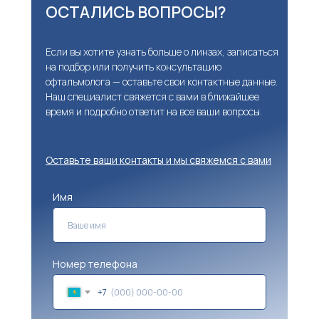
ОСТАЛИСЬ ВОПРОСЫ?
Если вы хотите узнать больше о линзах, записаться
на подбор или получить консультацию
офтальмолога — оставьте свои контактные данные.
Наш специалист свяжется с вами в ближайшее
время и подробно ответит на все ваши вопросы.
Оставьте ваши контакты и мы свяжемся с вами
Имя
Номер телефона
+7