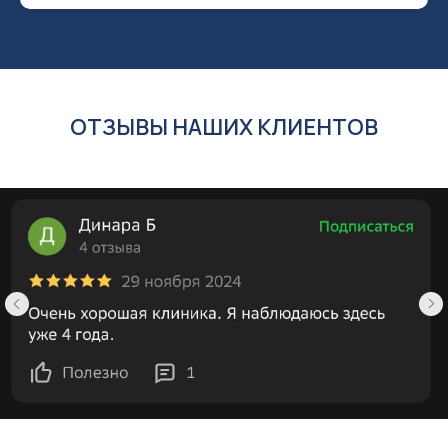
ОТЗЫВЫ НАШИХ КЛИЕНТОВ