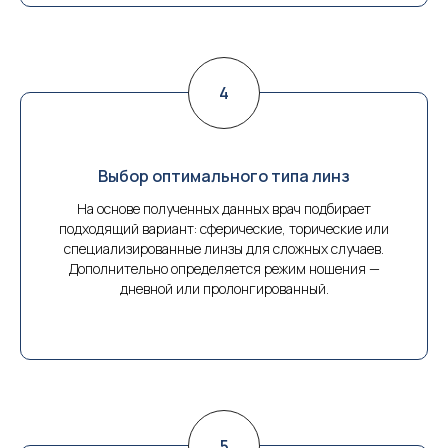
Выбор оптимального типа линз
На основе полученных данных врач подбирает
подходящий вариант: сферические, торические или
специализированные линзы для сложных случаев.
Дополнительно определяется режим ношения —
дневной или пролонгированный.