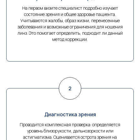
На первом визите специалист подробно изучает
состояние зрения и общее здоровье пациента.
Учитываются жалобы, образ жизни, перенесенные
заболевания и возможные ограничения для ношения
линз. Это помогает определить, подходит ли данный
метод коррекции.
Диагностика зрения
Проводится комплексная проверка: определяется
уровень близорукости, дальнозоркости или
астигматизма. Оценивается острота зрения на