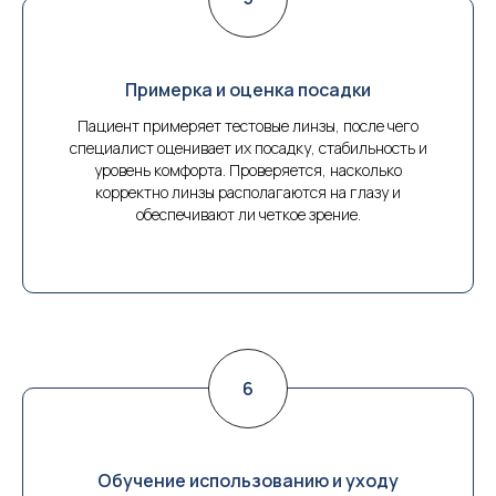
Примерка и оценка посадки
Пациент примеряет тестовые линзы, после чего
специалист оценивает их посадку, стабильность и
уровень комфорта. Проверяется, насколько
корректно линзы располагаются на глазу и
обеспечивают ли четкое зрение.
Обучение использованию и уходу