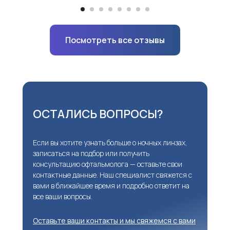
Посмотреть все отзывы
ОСТАЛИСЬ ВОПРОСЫ?
Если вы хотите узнать больше о ночных линзах,
записаться на подбор или получить
консультацию офтальмолога — оставьте свои
контактные данные. Наш специалист свяжется с
вами в ближайшее время и подробно ответит на
все ваши вопросы.
Оставьте ваши контакты и мы свяжемся с вами