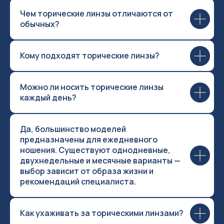
Чем торические линзы отличаются от
обычных?
Кому подходят торические линзы?
Можно ли носить торические линзы
каждый день?
Да, большинство моделей
предназначены для ежедневного
ношения. Существуют однодневные,
двухнедельные и месячные варианты —
выбор зависит от образа жизни и
рекомендаций специалиста.
Как ухаживать за торическими линзами?