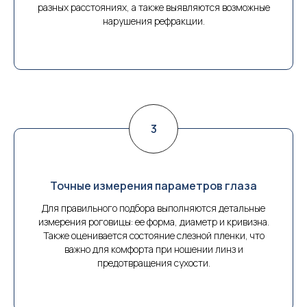
разных расстояниях, а также выявляются возможные
нарушения рефракции.
Точные измерения параметров глаза
Для правильного подбора выполняются детальные
измерения роговицы: ее форма, диаметр и кривизна.
Также оценивается состояние слезной пленки, что
важно для комфорта при ношении линз и
предотвращения сухости.