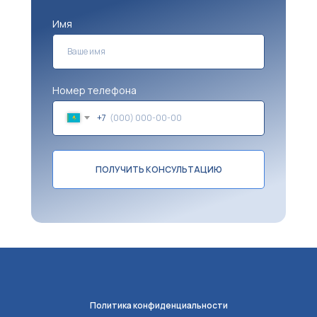
Имя
Номер телефона
+7
ПОЛУЧИТЬ КОНСУЛЬТАЦИЮ
Политика конфиденциальности