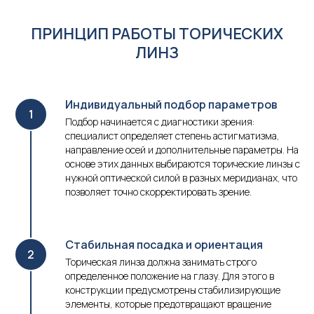
ПРИНЦИП РАБОТЫ ТОРИЧЕСКИХ
ЛИНЗ
Индивидуальный подбор параметров
Подбор начинается с диагностики зрения:
специалист определяет степень астигматизма,
направление осей и дополнительные параметры. На
основе этих данных выбираются торические линзы с
нужной оптической силой в разных меридианах, что
позволяет точно скорректировать зрение.
Стабильная посадка и ориентация
Торическая линза должна занимать строго
определенное положение на глазу. Для этого в
конструкции предусмотрены стабилизирующие
элементы, которые предотвращают вращение