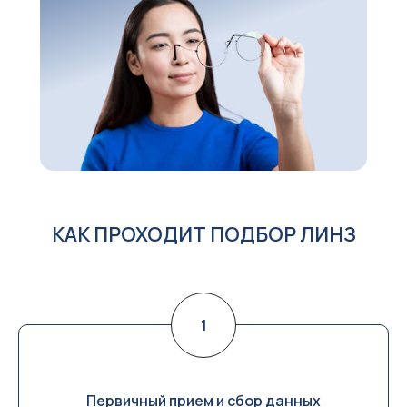
КАК ПРОХОДИТ ПОДБОР ЛИНЗ
Первичный прием и сбор данных