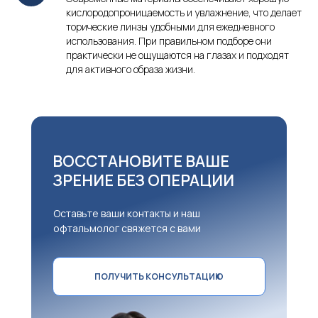
кислородопроницаемость и увлажнение, что делает
торические линзы удобными для ежедневного
использования. При правильном подборе они
практически не ощущаются на глазах и подходят
для активного образа жизни.
ВОССТАНОВИТЕ ВАШЕ
ЗРЕНИЕ БЕЗ ОПЕРАЦИИ
Оставьте ваши контакты и наш
офтальмолог свяжется с вами
ПОЛУЧИТЬ КОНСУЛЬТАЦИЮ