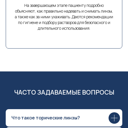
На завершающем этапе пациенту подробно
объясняют, как правильно надевать и снимать линзы,
а также как за ними ухаживать. Даются рекомендации
по гигиене и подбору растворов для безопасного и
длительного использования.
ЧАСТО ЗАДАВАЕМЫЕ ВОПРОСЫ
Что такое торические линзы?