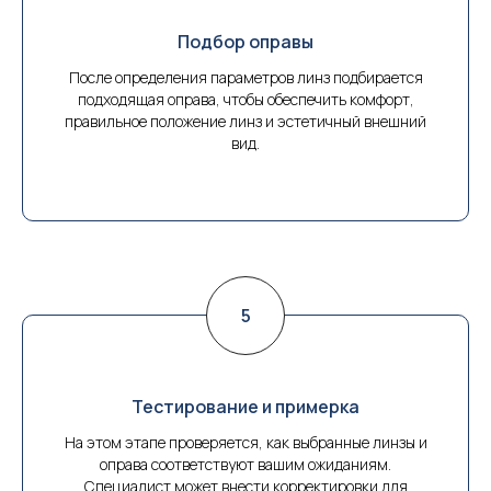
Подбор оправы
После определения параметров линз подбирается
подходящая оправа, чтобы обеспечить комфорт,
правильное положение линз и эстетичный внешний
вид.
Тестирование и примерка
На этом этапе проверяется, как выбранные линзы и
оправа соответствуют вашим ожиданиям.
Специалист может внести корректировки для