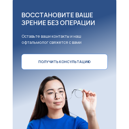
ВОССТАНОВИТЕ ВАШЕ
ЗРЕНИЕ БЕЗ ОПЕРАЦИИ
Оставьте ваши контакты и наш
офтальмолог свяжется с вами
ПОЛУЧИТЬ КОНСУЛЬТАЦИЮ