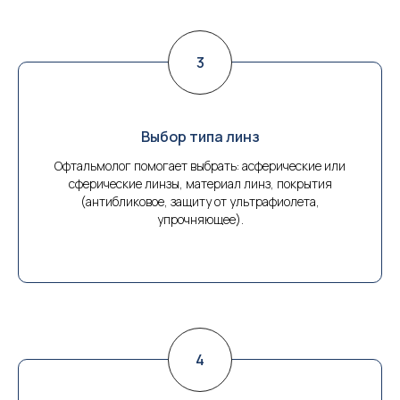
Выбор типа линз
Офтальмолог помогает выбрать: асферические или
сферические линзы, материал линз, покрытия
(антибликовое, защиту от ультрафиолета,
упрочняющее).