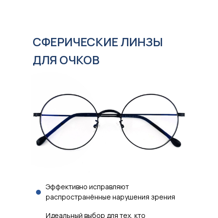
СФЕРИЧЕСКИЕ ЛИНЗЫ
ДЛЯ ОЧКОВ
Эффективно исправляют
распространённые нарушения зрения
Идеальный выбор для тех, кто