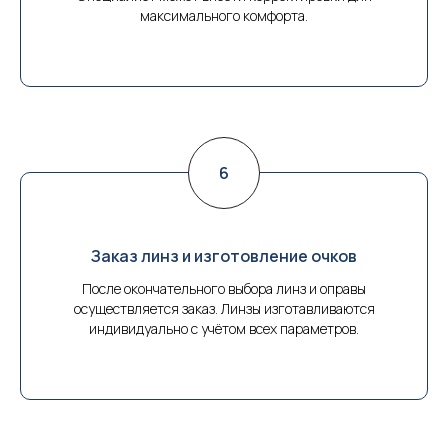
максимального комфорта.
Заказ линз и изготовление очков
После окончательного выбора линз и оправы
осуществляется заказ. Линзы изготавливаются
индивидуально с учётом всех параметров.