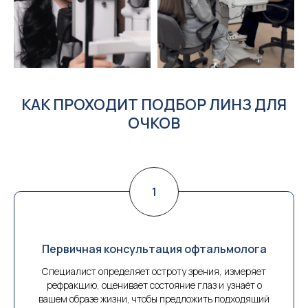
КАК ПРОХОДИТ ПОДБОР ЛИНЗ ДЛЯ
ОЧКОВ
Первичная консультация офтальмолога
Специалист определяет остроту зрения, измеряет
рефракцию, оценивает состояние глаз и узнаёт о
вашем образе жизни, чтобы предложить подходящий