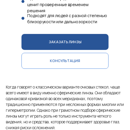
ценит проверенные временем
решения
Подходят для людей с разной степенью
близорукости или дальнозоркости
ЗАКАЗАТЬ ЛИНЗЫ
КОНСУЛЬТАЦИЯ
Когда говорят о классическом варианте очковых стекол, чаще
всего имеют в виду именно сферические линзы. Они обладают
одинаковой кривизной во всех меридианах, поэтому
традиционно применяются при несложных формах миопии или
гиперметропии. Однако при грамотном подборе сферические
линзы могут играть роль не только инструмента четкого
видения, но и средства, которое поддерживает здоровье глаз,
снижая риски осложнений.