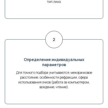
тип линз.
Определение индивидуальных
параметров
Для точного подбора учитываются: межзрачковое
расстояние, особенности рефракции, сфера
использования очков (работа за компьютером,
вождение, чтение).