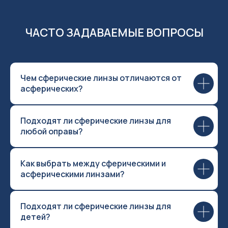
ЧАСТО ЗАДАВАЕМЫЕ ВОПРОСЫ
Чем сферические линзы отличаются от
асферических?
Подходят ли сферические линзы для
любой оправы?
Как выбрать между сферическими и
асферическими линзами?
Подходят ли сферические линзы для
детей?