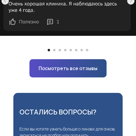
Посмотреть все отзывы
ОСТАЛИСЬ ВОПРОСЫ?
Если вы хотите узнать больше о линзах для очков,
записаться на подбор или получить