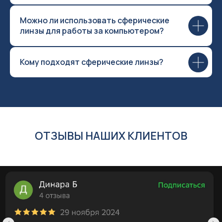
Можно ли использовать сферические
линзы для работы за компьютером?
Кому подходят сферические линзы?
ОТЗЫВЫ НАШИХ КЛИЕНТОВ