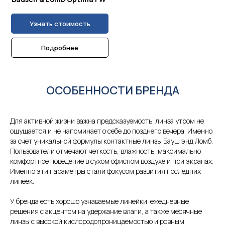
Узнать стоимость
Подробнее
ОСОБЕННОСТИ БРЕНДА
Для активной жизни важна предсказуемость: линза утром не
ощущается и не напоминает о себе до позднего вечера. Именно
за счет уникальной формулы контактные линзы Бауш энд Ломб.
Пользователи отмечают четкость, влажность, максимально
комфортное поведение в сухом офисном воздухе и при экранах.
Именно эти параметры стали фокусом развития последних
линеек.
У бренда есть хорошо узнаваемые линейки: ежедневные
решения с акцентом на удержание влаги, а также месячные
линзы с высокой кислородопроницаемостью и ровным