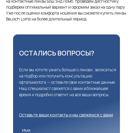
на контактные линзы Бош энд Ломб, проведем дисгностику,
подберем оптимальный вариант и оформим заказ на одну пару.
Уже после оценки комфорта ношения вы сможете купить линзы
Bausch Lomb на более длительный период.
ОСТАЛИСЬ ВОПРОСЫ?
Если вы хотите узнать больше о линзах, записаться
на подбор или получить консультацию
офтальмолога — оставьте свои контактные данные.
Наш специалист свяжется с вами в ближайшее
время и подробно ответит на все ваши вопросы.
Оставьте ваши контакты и мы свяжемся с вами
Имя