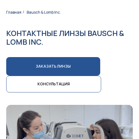
Главная
Bausch & Lomb Inc.
/
КОНТАКТНЫЕ ЛИНЗЫ BAUSCH &
LOMB INC.
ЗАКАЗАТЬ ЛИНЗЫ
КОНСУЛЬТАЦИЯ