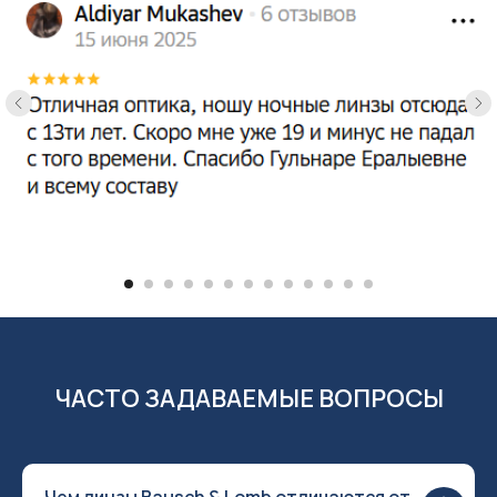
ЧАСТО ЗАДАВАЕМЫЕ ВОПРОСЫ
Чем линзы Bausch & Lomb отличаются от