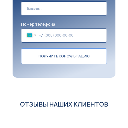
Номер телефона
+7
ПОЛУЧИТЬ КОНСУЛЬТАЦИЮ
ОТЗЫВЫ НАШИХ КЛИЕНТОВ