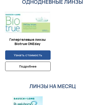
ОДНОДНЕВНЫЕ ЛИНЗЫ
Гипергелевые линзы
Biotrue ONEday
Узнать стоимость
Подробнее
ЛИНЗЫ НА МЕСЯЦ