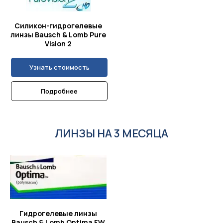
Силикон-гидрогелевые
линзы Bausch & Lomb Pure
Vision 2
Узнать стоимость
Подробнее
ЛИНЗЫ НА 3 МЕСЯЦА
Гидрогелевые линзы
Bausch & Lomb Optima FW