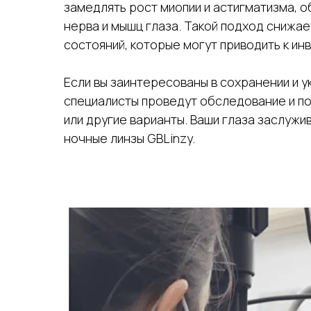
замедлять рост миопии и астигматизма, 
нерва и мышц глаза. Такой подход снижае
состояний, которые могут приводить к ин
Если вы заинтересованы в сохранении и у
специалисты проведут обследование и по
или другие варианты. Ваши глаза заслуж
ночные линзы GBLinzy.