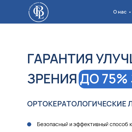
О нас
ГАРАНТИЯ УЛУ
ЗРЕНИЯ
ДО 75% 
ОРТОКЕРАТОЛОГИЧЕСКИЕ 
Безопасный и эффективный способ 