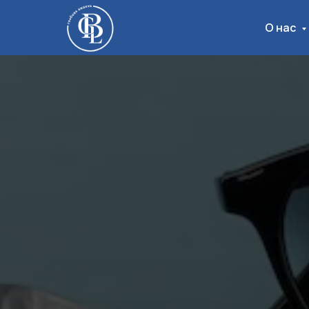
О нас