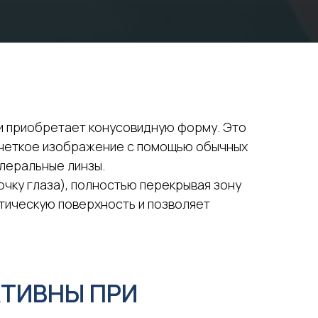
и приобретает конусовидную форму. Это
 четкое изображение с помощью обычных
клеральные линзы.
очку глаза), полностью перекрывая зону
тическую поверхность и позволяет
КТИВНЫ ПРИ