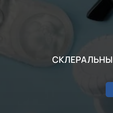
СКЛЕРАЛЬНЫЕ