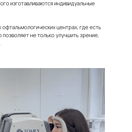
этого изготавливаются индивидуальные
х офтальмологических центрах, где есть
позволяет не только улучшить зрение,
.