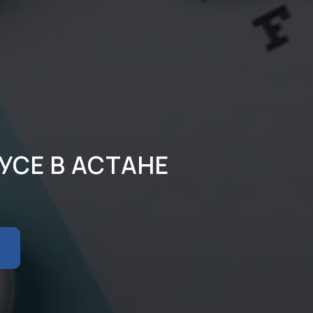
УСЕ В АСТАНЕ