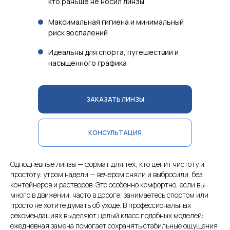
кто раньше не носил линзы
Максимальная гигиена и минимальный
риск воспалений
Идеальны для спорта, путешествий и
насыщенного графика
ЗАКАЗАТЬ ЛИНЗЫ
КОНСУЛЬТАЦИЯ
Однодневные линзы — формат для тех, кто ценит чистоту и
простоту: утром надели — вечером сняли и выбросили, без
контейнеров и растворов. Это особенно комфортно, если вы
много в движении, часто в дороге, занимаетесь спортом или
просто не хотите думать об уходе. В профессиональных
рекомендациях выделяют целый класс подобных моделей:
ежедневная замена помогает сохранять стабильные ощущения