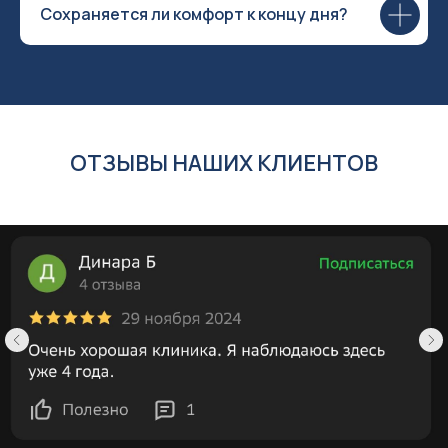
Сохраняется ли комфорт к концу дня?
ОТЗЫВЫ НАШИХ КЛИЕНТОВ