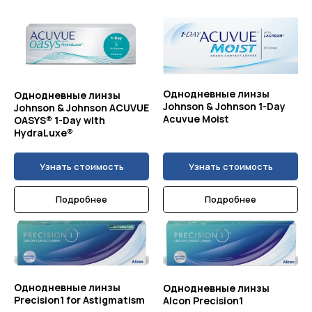
Однодневные линзы
Однодневные линзы
Johnson & Johnson 1-Day
Johnson & Johnson ACUVUE
Acuvue Moist
OASYS® 1-Day with
HydraLuxe®
Узнать стоимость
Узнать стоимость
Подробнее
Подробнее
Однодневные линзы
Однодневные линзы
Precision1 for Astigmatism
Alcon Precision1