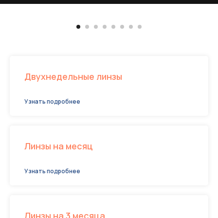
Двухнедельные линзы
Узнать подробнее
Линзы на месяц
Узнать подробнее
Линзы на 3 месяца