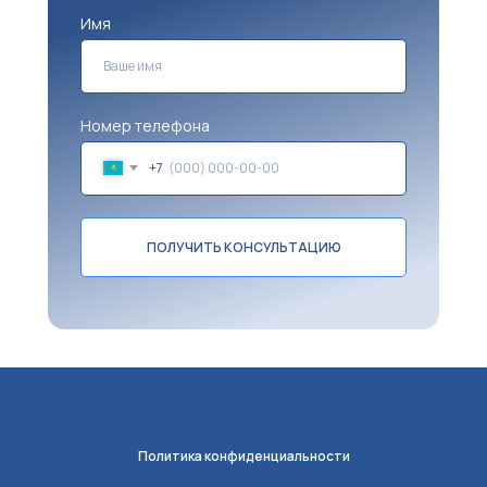
Имя
Номер телефона
+7
ПОЛУЧИТЬ КОНСУЛЬТАЦИЮ
Политика конфиденциальности