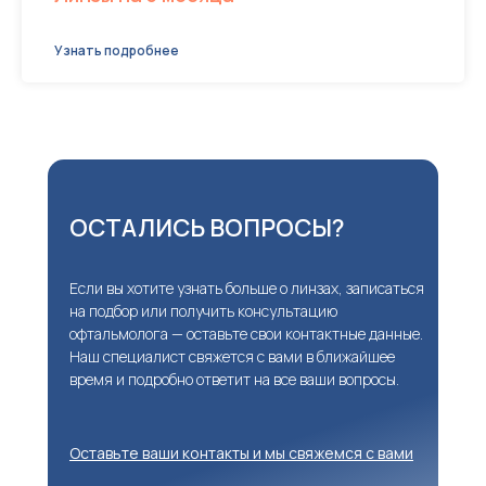
Узнать подробнее
ОСТАЛИСЬ ВОПРОСЫ?
Если вы хотите узнать больше о линзах, записаться
на подбор или получить консультацию
офтальмолога — оставьте свои контактные данные.
Наш специалист свяжется с вами в ближайшее
время и подробно ответит на все ваши вопросы.
Оставьте ваши контакты и мы свяжемся с вами