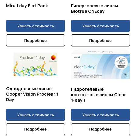
Miru 1 day Flat Pack
Гипергелевые линзы
Biotrue ONEday
Узнать стоимость
Узнать стоимость
Подробнее
Подробнее
Однодневные линзы
Гидрогелевые
Cooper Vision Proclear 1
контактные линзы Clear
Day
1-day 1
Узнать стоимость
Узнать стоимость
Подробнее
Подробнее