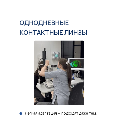
ОДНОДНЕВНЫЕ
КОНТАКТНЫЕ ЛИНЗЫ
Легкая адаптация — подходят даже тем,