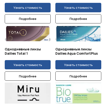
Узнать стоимость
Узнать стоимость
Подробнее
Подробнее
Однодневные линзы
Однодневные линзы
Dailies Total 1
Dailies Aqua ComfortPlus
Узнать стоимость
Узнать стоимость
Подробнее
Подробнее