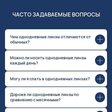
ЧАСТО ЗАДАВАЕМЫЕ ВОПРОСЫ
Чем однодневные линзы отличаются от
обычных?
Можно ли носить однодневные линзы
каждый день?
Могу ли я спать в однодневных линзах?
Дороже ли однодневные линзы по
сравнению с месячными?