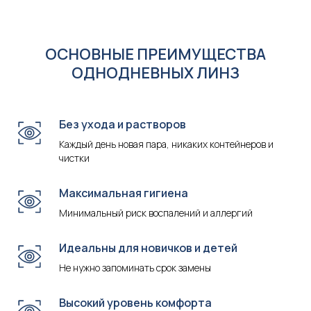
ОСНОВНЫЕ ПРЕИМУЩЕСТВА
ОДНОДНЕВНЫХ ЛИНЗ
Без ухода и растворов
Каждый день новая пара, никаких контейнеров и
чистки
Максимальная гигиена
Минимальный риск воспалений и аллергий
Идеальны для новичков и детей
Не нужно запоминать срок замены
Высокий уровень комфорта